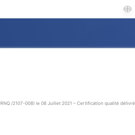
NQ /2107-008) le 08 Juillet 2021 – Certification qualité délivrée