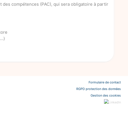
 des compétences (PAC), qui sera obligatoire à partir
core
..)
Formulaire de contact
RGPD protection des données
Gestion des cookies