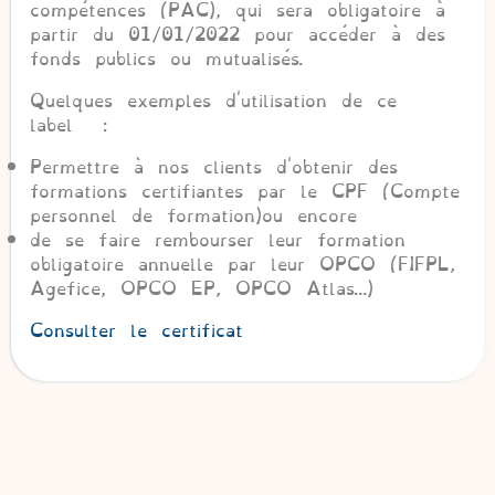
compétences (PAC), qui sera obligatoire à
partir du 01/01/2022 pour accéder à des
fonds publics ou mutualisés.
Quelques exemples d'utilisation de ce
label :
Permettre à nos clients d'obtenir des
formations certifiantes par le CPF (Compte
personnel de formation)ou encore
de se faire rembourser leur formation
obligatoire annuelle par leur OPCO (FIFPL,
Agefice, OPCO EP, OPCO Atlas...)
Consulter le certificat